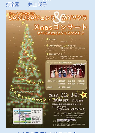
打楽器 井上 明子