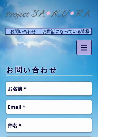
お問い合わせ
お世話になっている皆様
お問い合わせ